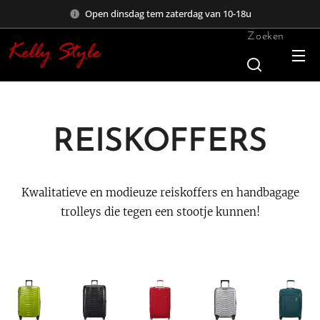
Open dinsdag tem zaterdag van 10-18u
Zoeken
REISKOFFERS
Kwalitatieve en modieuze reiskoffers en handbagage
trolleys die tegen een stootje kunnen!