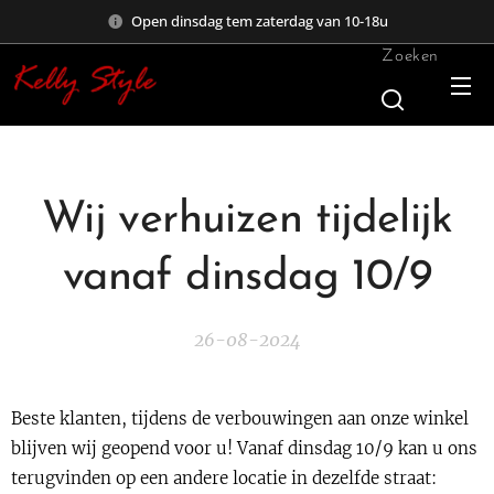
Open dinsdag tem zaterdag van 10-18u
Zoeken
Wij verhuizen tijdelijk
vanaf dinsdag 10/9
26-08-2024
Beste klanten, tijdens de verbouwingen aan onze winkel
blijven wij geopend voor u! Vanaf dinsdag 10/9 kan u ons
terugvinden op een andere locatie in dezelfde straat: