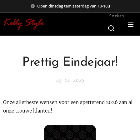
Open dinsdag tem zaterdag van 10-18u
Zoeken
Prettig Eindejaar!
23-12-2025
Onze allerbeste wensen voor een spetterend 2026 aan al
onze trouwe klanten!