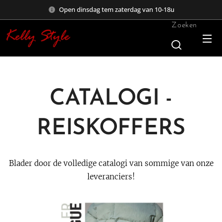
Open dinsdag tem zaterdag van 10-18u
Zoeken
CATALOGI -
REISKOFFERS
Blader door de volledige catalogi van sommige van onze
leveranciers!