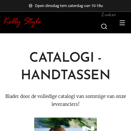
Open dinsdag tem zaterdag van 10-18u
Zoeken
CATALOGI -
HANDTASSEN
Blader door de volledige catalogi van sommige van onze
leveranciers!